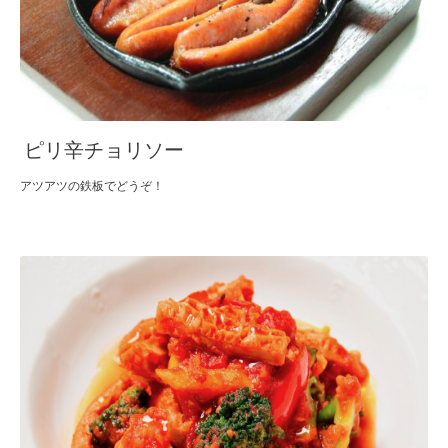
ピリ辛チョリソー
アツアツの鉄板でどうぞ！