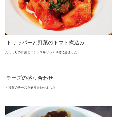
トリッパーと野菜のトマト煮込み
たっぷりの野菜とハチノスをじっくり煮込みました
チーズの盛り合わせ
４種類のチーズを盛り合わせました