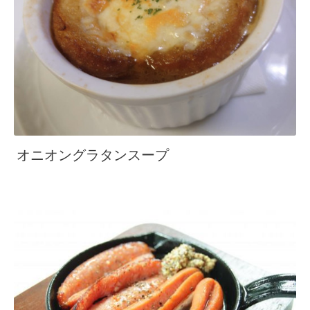
オニオングラタンスープ