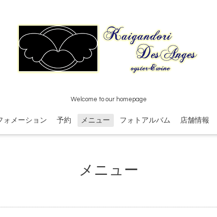
Welcome to our homepage
フォメーション
予約
メニュー
フォトアルバム
店舗情報
メニュー