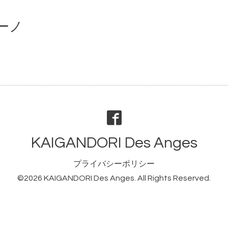
ーノ
KAIGANDORI Des Anges
プライバシーポリシー
©2026
KAIGANDORI Des Anges
. All Rights Reserved.