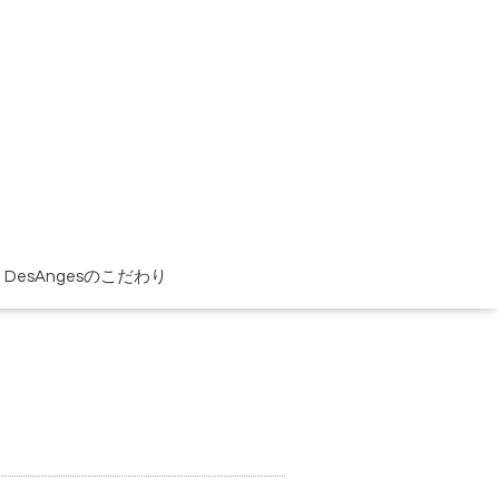
DesAngesのこだわり