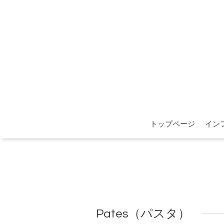
トップページ
イン
Pates（パスタ）