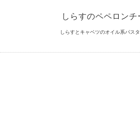
しらすのペペロンチ
しらすとキャベツのオイル系パスタ