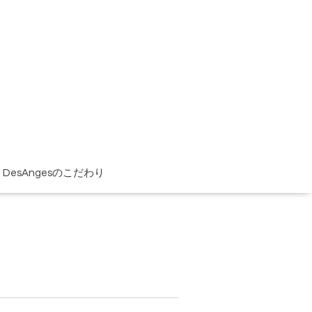
DesAngesのこだわり