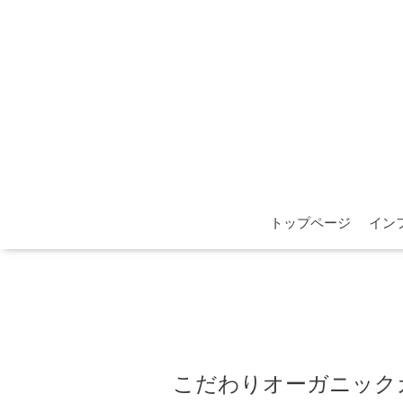
トップページ
イン
こだわりオーガニック