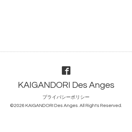
KAIGANDORI Des Anges
プライバシーポリシー
©2026
KAIGANDORI Des Anges
. All Rights Reserved.