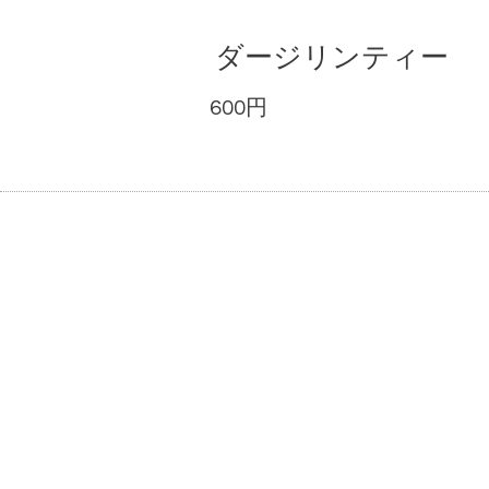
ダージリンティー
600円