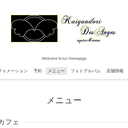
Welcome to our homepage
フォメーション
予約
メニュー
フォトアルバム
店舗情報
メニュー
カフェ