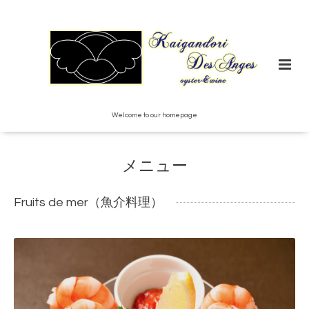
Welcome to our homepage
メニュー
Fruits de mer（魚介料理）