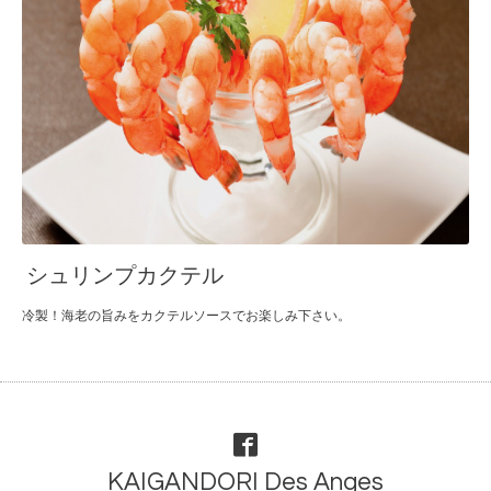
シュリンプカクテル
冷製！海老の旨みをカクテルソースでお楽しみ下さい。
KAIGANDORI Des Anges