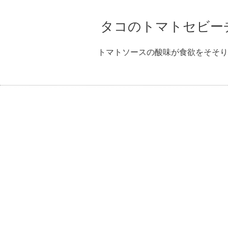
タコのトマトセビー
トマトソースの酸味が食欲をそそり