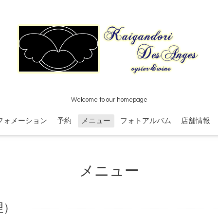
Welcome to our homepage
フォメーション
予約
メニュー
フォトアルバム
店舗情報
メニュー
料理）