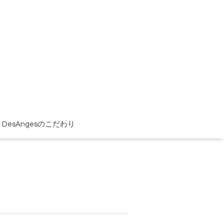
DesAngesのこだわり