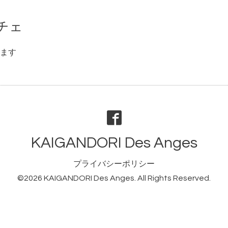
チェ
ます
KAIGANDORI Des Anges
プライバシーポリシー
©2026
KAIGANDORI Des Anges
. All Rights Reserved.