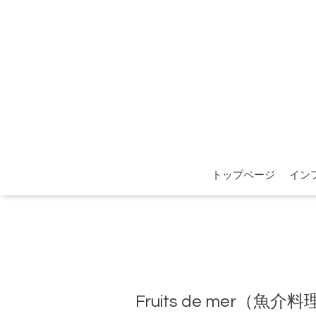
トップページ
イン
Fruits de mer（魚介