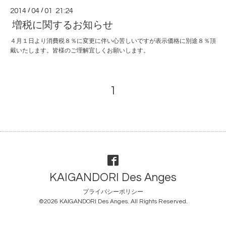
2014
/
04
/
01 21:24
増税に関するお知らせ
４月１日より消費税８％に変更に伴い心苦しいですが表示価格に別途８％頂
戴いたします。皆様のご理解宜しくお願いします。
1
KAIGANDORI Des Anges
プライバシーポリシー
©2026
KAIGANDORI Des Anges
. All Rights Reserved.