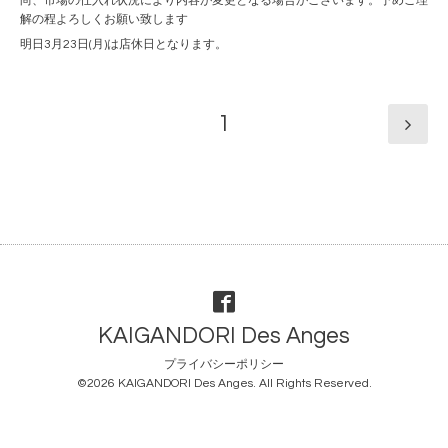
尚、市場の仕入れ状況により内容が変更となる場合がございます。予めご理
解の程よろしくお願い致します
明日3月23日(月)は店休日となります。
1
KAIGANDORI Des Anges
プライバシーポリシー
©2026
KAIGANDORI Des Anges
. All Rights Reserved.