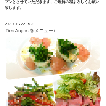
プンとさせていただきます。ご理解の程よろしくお願い
致します。
2020
/
03
/
22 15:28
Des Anges 春メニュー♪