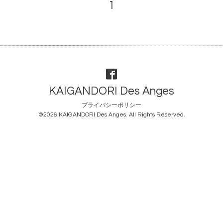
1
KAIGANDORI Des Anges
プライバシーポリシー
©2026
KAIGANDORI Des Anges
. All Rights Reserved.