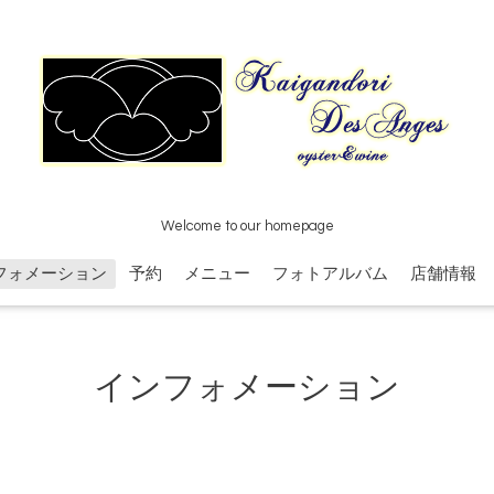
Welcome to our homepage
フォメーション
予約
メニュー
フォトアルバム
店舗情報
インフォメーション