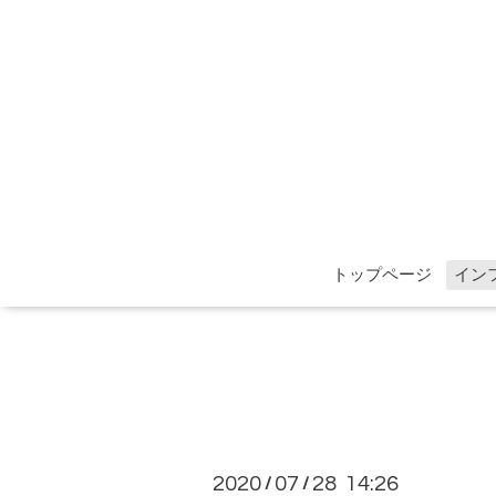
トップページ
イン
2020
07
28 14:26
/
/