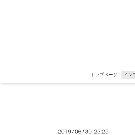
トップページ
イン
2019
06
30 23:25
/
/