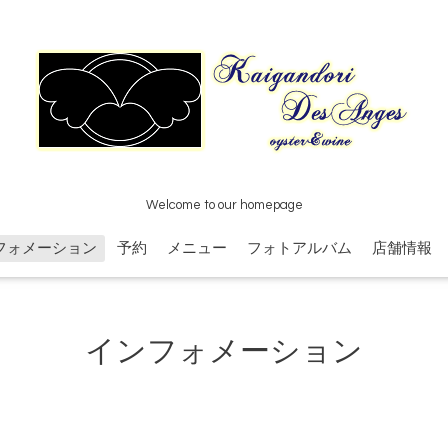
Welcome to our homepage
フォメーション
予約
メニュー
フォトアルバム
店舗情報
インフォメーション