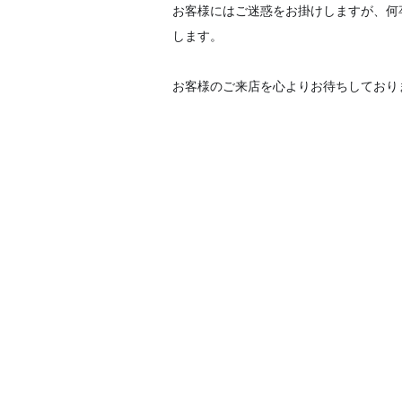
お客様にはご迷惑をお掛けしますが、何
します。
お客様のご来店を心よりお待ちしており