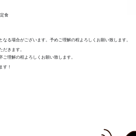
イ定食
となる場合がございます。予めご理解の程よろしくお願い致します。
いただきます。
卒ご理解の程よろしくお願い致します。
ます！