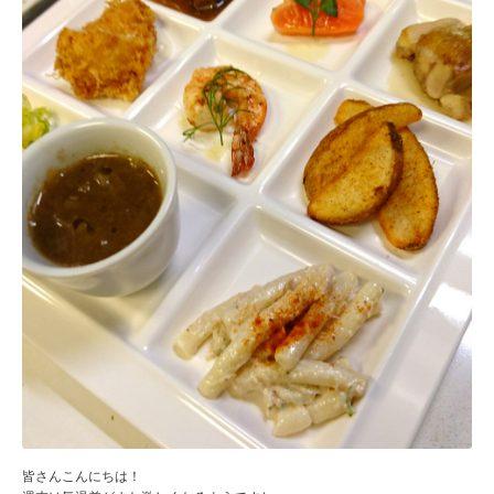
皆さんこんにちは！