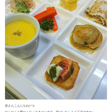
皆さんこんにちわ(^^)/