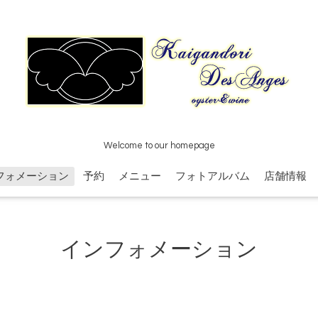
Welcome to our homepage
フォメーション
予約
メニュー
フォトアルバム
店舗情報
インフォメーション