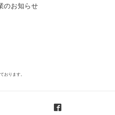
業のお知らせ
ております。