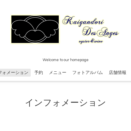
Welcome to our homepage
フォメーション
予約
メニュー
フォトアルバム
店舗情報
インフォメーション