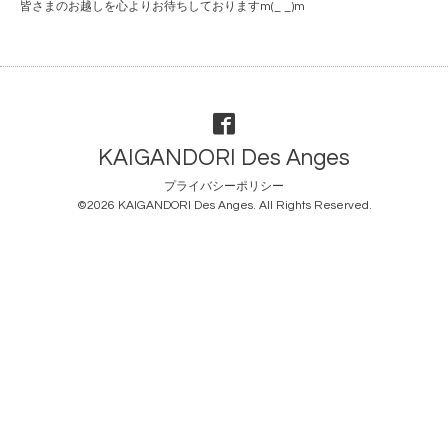
皆さまのお越しを心よりお待ちしておりますm(_ _)m
KAIGANDORI Des Anges
プライバシーポリシー
©2026
KAIGANDORI Des Anges
. All Rights Reserved.