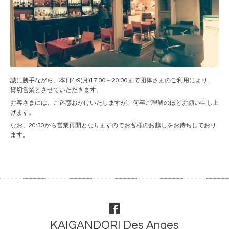
誠に勝手ながら、本日4/9(月)17:00～20:00まで団体さまのご利用により、
貸切営業とさせていただきます。
お客さまには、ご迷惑おかけいたしますが、何卒ご理解のほどお願い申し上
げます。
なお、20:30から営業再開となりますのでお客様のお越しをお待ちしており
ます。
KAIGANDORI Des Anges