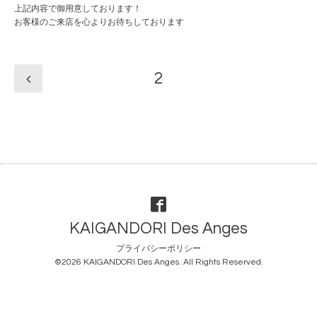
上記内容で御用意しております！
お客様のご来店を心よりお待ちしております
2
KAIGANDORI Des Anges
プライバシーポリシー
©2026
KAIGANDORI Des Anges
. All Rights Reserved.