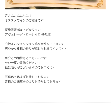
皆さんこんにちは！
オススメワインのご紹介です！
夏季限定ポルトガルワイン！
アヴェレーダ・ローレイロ(微発泡)
心地よいシュワシュワ感が食欲をそそります！
爽やかな柑橘の香りが感じられるワインです♪
魚介との相性もとてもいいです！
ぜひ一度ご賞味ください！
数に限りがございますのでお早めに♪
三連休も休まず営業しております！
皆様のご来店を心よりお待ちしております！