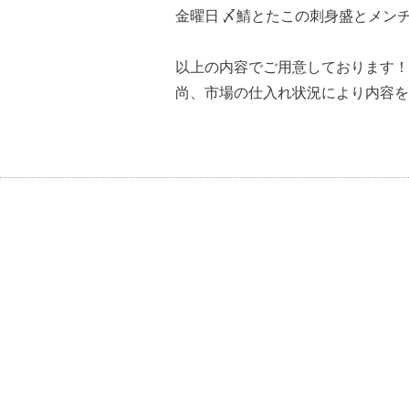
金曜日 〆鯖とたこの刺身盛とメン
以上の内容でご用意しております！
尚、市場の仕入れ状況により内容を