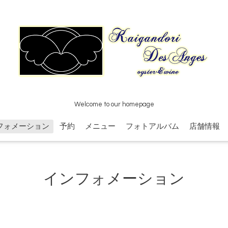
Welcome to our homepage
フォメーション
予約
メニュー
フォトアルバム
店舗情報
インフォメーション