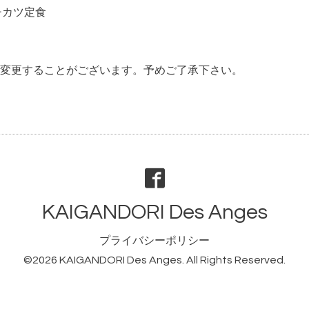
チカツ定食
変更することがござい
ます。予めご了承下さい。
KAIGANDORI Des Anges
プライバシーポリシー
©2026
KAIGANDORI Des Anges
. All Rights Reserved.