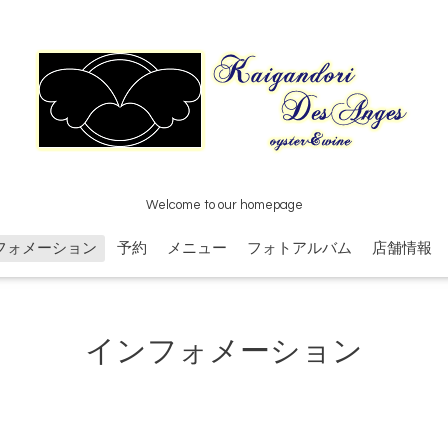
Welcome to our homepage
フォメーション
予約
メニュー
フォトアルバム
店舗情報
インフォメーション