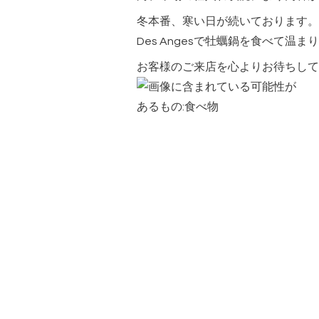
冬本番、寒い日が続いております。
Des Angesで牡蠣鍋を食べて温ま
お客様のご来店を心よりお待ちして