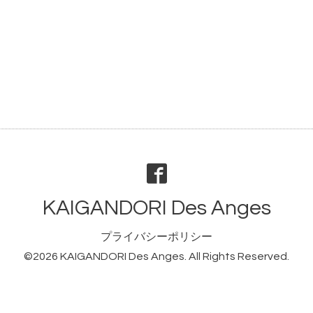
KAIGANDORI Des Anges
プライバシーポリシー
©2026
KAIGANDORI Des Anges
. All Rights Reserved.