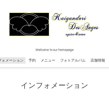
Welcome to our homepage
フォメーション
予約
メニュー
フォトアルバム
店舗情報
インフォメーション