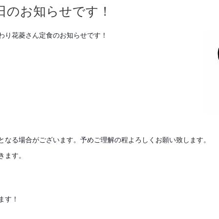
日のお知らせです！
わり花菱さん定食のお知らせです！
となる場合がございます。予めご理解の程よろしくお願い致します。
だきます。
ます！