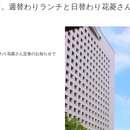
休日です。週替わりランチと日替わり花菱
わり花菱さん定食のお知らせで