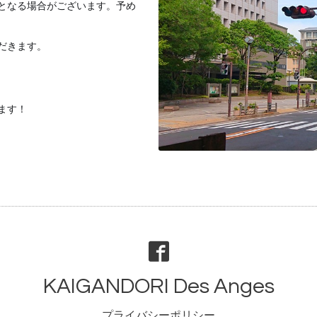
となる場合がございます。予め
ただきます。
ます！
KAIGANDORI Des Anges
プライバシーポリシー