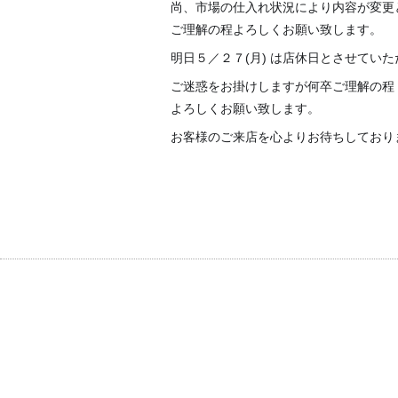
尚、市場の仕入れ状況により内容が変更
ご理解の程よろしくお願い致します。
明日５／２７(月) は店休日とさせてい
ご迷惑をお掛けしますが何卒ご理解の程
よろしくお願い致します。
お客様のご来店を心よりお待ちしており