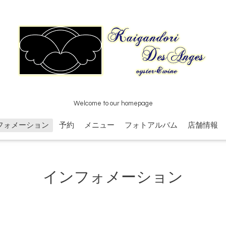
Welcome to our homepage
フォメーション
予約
メニュー
フォトアルバム
店舗情報
インフォメーション