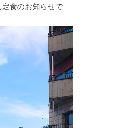
さん定食のお知らせで