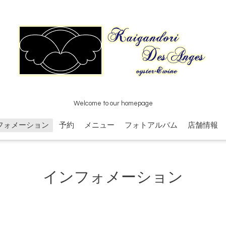
Welcome to our homepage
フォメーション
予約
メニュー
フォトアルバム
店舗情報
インフォメーション