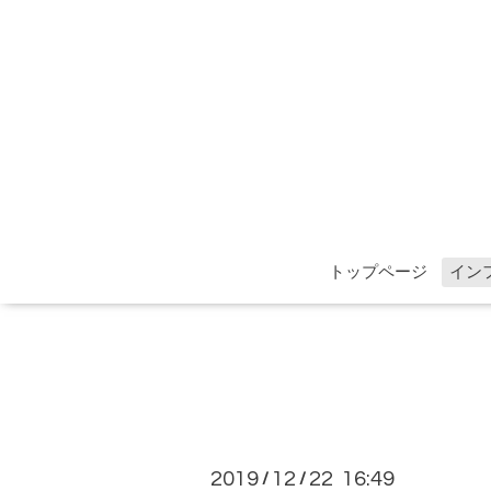
トップページ
イン
2019
12
22 16:49
/
/