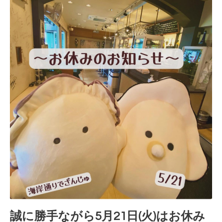
誠に勝手ながら5月21日(火)はお休み