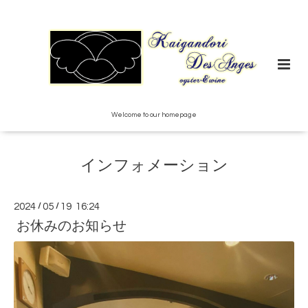
Welcome to our homepage
インフォメーション
2024
/
05
/
19 16:24
お休みのお知らせ