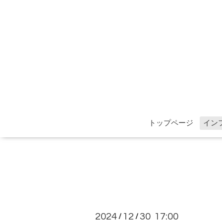
トップページ
イン
2024
12
30 17:00
/
/