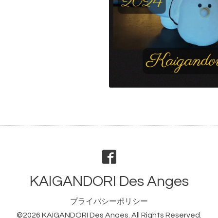
KAIGANDORI Des Anges
プライバシーポリシー
©2026
KAIGANDORI Des Anges
. All Rights Reserved.