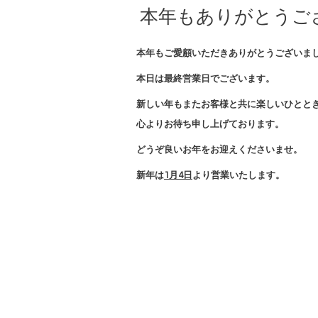
本年もありがとうご
本年もご愛顧いただきありがとうございま
本日は最終営業日でございます。
新しい年もまたお客様と共に楽しいひとと
心よりお待ち申し上げております。
どうぞ良いお年をお迎えくださいませ。
新年は
1月4日
より営業いたします。