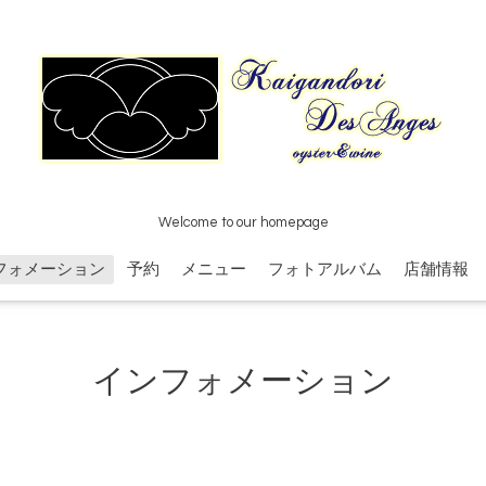
Welcome to our homepage
フォメーション
予約
メニュー
フォトアルバム
店舗情報
インフォメーション