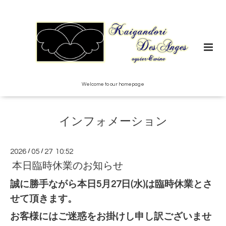
Welcome to our homepage
インフォメーション
2026
/
05
/
27 10:52
本日臨時休業のお知らせ
誠に勝手ながら本日5月27日(水)は臨時休業とさ
せて頂きます。
お客様にはご迷惑をお掛けし申し訳ございませ