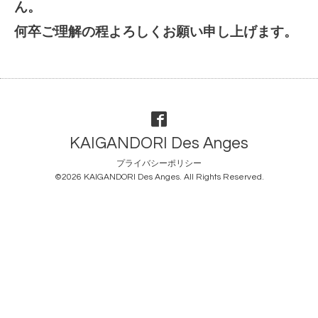
ん。
何卒ご理解の程よろしくお願い申し上げます。
KAIGANDORI Des Anges
プライバシーポリシー
©2026
KAIGANDORI Des Anges
. All Rights Reserved.