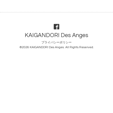
KAIGANDORI Des Anges
プライバシーポリシー
©2026
KAIGANDORI Des Anges
. All Rights Reserved.