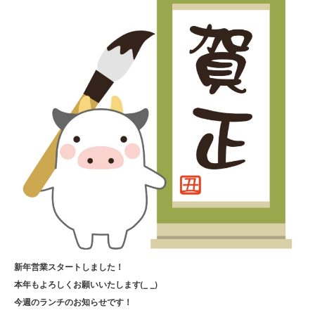
新年営業スタートしました！
本年もよろしくお願いいたします(_ _)
今週のランチのお知らせです！