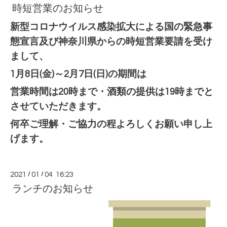
時短営業のお知らせ
新型コロナウイルス感染拡大による国の緊急事
態宣言及び神奈川県からの時短営業要請を受け
まして、
1月8日(金)～2月7日(日)の期間は
営業時間は20時まで・酒類の提供は19時までと
させていただきます。
何卒ご理解・ご協力の程よろしくお願い申し上
げます。
2021
/
01
/
04 16:23
ランチのお知らせ